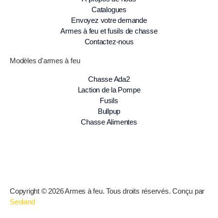
Catalogues
Envoyez votre demande
Armes à feu et fusils de chasse
Contactez-nous
Modèles d'armes à feu
Chasse Ada2
Laction de la Pompe
Fusils
Bullpup
Chasse Alimentes
Copyright © 2026 Armes à feu. Tous droits réservés. Conçu par
Seoland