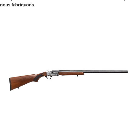
nous fabriquons.