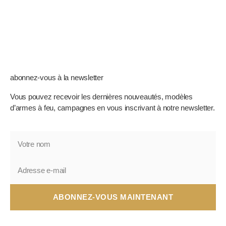
abonnez-vous à la newsletter
Vous pouvez recevoir les dernières nouveautés, modèles
d’armes à feu, campagnes en vous inscrivant à notre newsletter.
ABONNEZ-VOUS MAINTENANT