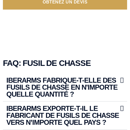
OBTENEZ UN DEVIS
FAQ: FUSIL DE CHASSE
IBERARMS FABRIQUE-T-ELLE DES
FUSILS DE CHASSE EN N'IMPORTE
QUELLE QUANTITÉ ?
IBERARMS EXPORTE-T-IL LE
FABRICANT DE FUSILS DE CHASSE
VERS N’IMPORTE QUEL PAYS ?