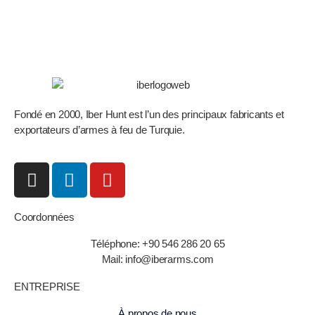
Fondé en 2000, Iber Hunt est l’un des principaux fabricants et
exportateurs d’armes à feu de Turquie.
Coordonnées
Téléphone: +90 546 286 20 65
Mail: info@iberarms.com
ENTREPRISE
À propos de nous