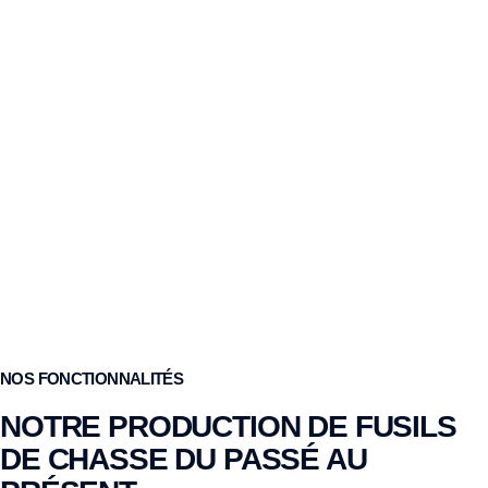
NOS FONCTIONNALITÉS
NOTRE PRODUCTION DE FUSILS
DE CHASSE DU PASSÉ AU