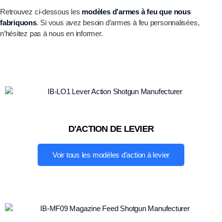
Retrouvez ci-dessous les
modèles d’armes à feu que nous
fabriquons
. Si vous avez besoin d’armes à feu personnalisées,
n’hésitez pas à nous en informer.
D'ACTION DE LEVIER
Voir tous les modèles d'action à levier