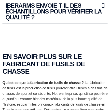
IBERARMS ENVOIE-T-IL DES
ÉCHANTILLONS POUR VÉRIFIER LA
QUALITÉ ?
EN SAVOIR PLUS SUR LE
FABRICANT DE FUSILS DE
CHASSE
Qu’est-ce que la fabrication de fusils de chasse ?
La fabrication
de fusils est la production de fusils pouvant être utilisés à des fins de
chasse, de sport et de sécurité. Notre entreprise, qui utilise peut-être
aujourd’hui comme hier des matériaux de la plus haute qualité de
l’histoire, est parmi les principaux fabricants de fusils de chasse en
Turquie avec nos artisans. Décembre Il y a une culture centenaire