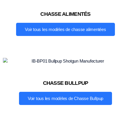
CHASSE ALIMENTÉS
Voir tous les modèles de chasse alimentées
CHASSE BULLPUP
Voir tous les modèles de Chasse Bullpup