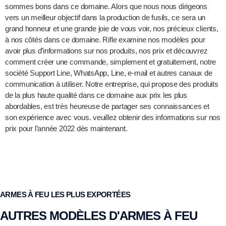
sommes bons dans ce domaine. Alors que nous nous dirigeons
vers un meilleur objectif dans la production de fusils, ce sera un
grand honneur et une grande joie de vous voir, nos précieux clients,
à nos côtés dans ce domaine. Rifle examine nos modèles pour
avoir plus d’informations sur nos produits, nos prix et découvrez
comment créer une commande, simplement et gratuitement, notre
société Support Line, WhatsApp, Line, e-mail et autres canaux de
communication à utiliser. Notre entreprise, qui propose des produits
de la plus haute qualité dans ce domaine aux prix les plus
abordables, est très heureuse de partager ses connaissances et
son expérience avec vous. veuillez obtenir des informations sur nos
prix pour l’année 2022 dès maintenant.
ARMES À FEU LES PLUS EXPORTÉES
AUTRES MODÈLES D'ARMES À FEU