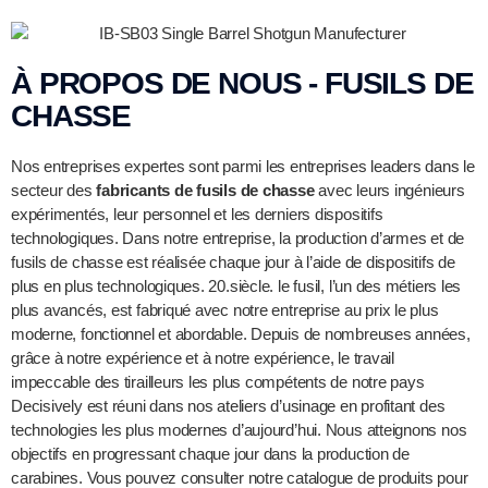
À PROPOS DE NOUS - FUSILS DE
CHASSE
Nos entreprises expertes sont parmi les entreprises leaders dans le
secteur des
fabricants de fusils de chasse
avec leurs ingénieurs
expérimentés, leur personnel et les derniers dispositifs
technologiques. Dans notre entreprise, la production d’armes et de
fusils de chasse est réalisée chaque jour à l’aide de dispositifs de
plus en plus technologiques. 20.siècle. le fusil, l’un des métiers les
plus avancés, est fabriqué avec notre entreprise au prix le plus
moderne, fonctionnel et abordable. Depuis de nombreuses années,
grâce à notre expérience et à notre expérience, le travail
impeccable des tirailleurs les plus compétents de notre pays
Decisively est réuni dans nos ateliers d’usinage en profitant des
technologies les plus modernes d’aujourd’hui. Nous atteignons nos
objectifs en progressant chaque jour dans la production de
carabines. Vous pouvez consulter notre catalogue de produits pour