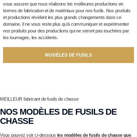
vous assurer que nous réalisons les meilleures productions en
termes de fabrication et de matériaux pour nos fusils. Nos produits
et productions révèlent les plus grands changements dans ce
domaine. Il ne vous reste plus qu’à communiquer et expérimenter
nos produits pour des productions qui ne seront pas touchées par
les tournages, les accidents.
MODÈLES DE FUSILS
MEILLEUR fabricant de fusils de chasse
NOS MODÈLES DE FUSILS DE
CHASSE
Vous pouvez voir ci-dessous
les modèles de fusils de chasse que