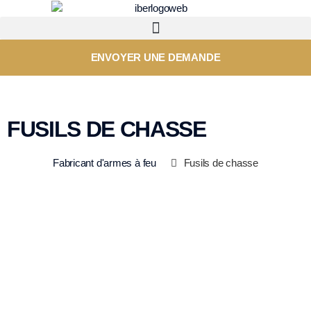
ENVOYER UNE DEMANDE
FUSILS DE CHASSE
Fabricant d'armes à feu
Fusils de chasse