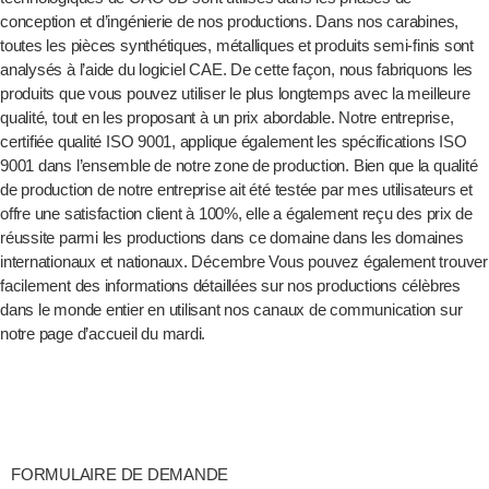
conception et d’ingénierie de nos productions. Dans nos carabines,
toutes les pièces synthétiques, métalliques et produits semi-finis sont
analysés à l’aide du logiciel CAE. De cette façon, nous fabriquons les
produits que vous pouvez utiliser le plus longtemps avec la meilleure
qualité, tout en les proposant à un prix abordable. Notre entreprise,
certifiée qualité ISO 9001, applique également les spécifications ISO
9001 dans l’ensemble de notre zone de production. Bien que la qualité
de production de notre entreprise ait été testée par mes utilisateurs et
offre une satisfaction client à 100%, elle a également reçu des prix de
réussite parmi les productions dans ce domaine dans les domaines
internationaux et nationaux. Décembre Vous pouvez également trouver
facilement des informations détaillées sur nos productions célèbres
dans le monde entier en utilisant nos canaux de communication sur
notre page d’accueil du mardi.
FORMULAIRE DE DEMANDE