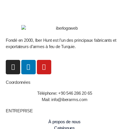
Fondé en 2000, Iber Hunt est l’un des principaux fabricants et
exportateurs d’armes à feu de Turquie.
Coordonnées
Téléphone: +90 546 286 20 65
Mail: info@iberarms.com
ENTREPRISE
À propos de nous
Catalogues