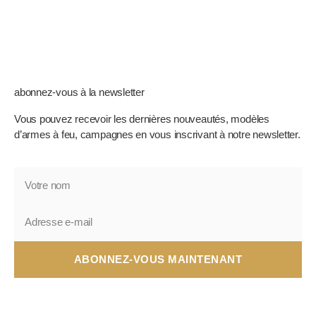
abonnez-vous à la newsletter
Vous pouvez recevoir les dernières nouveautés, modèles
d’armes à feu, campagnes en vous inscrivant à notre newsletter.
ABONNEZ-VOUS MAINTENANT