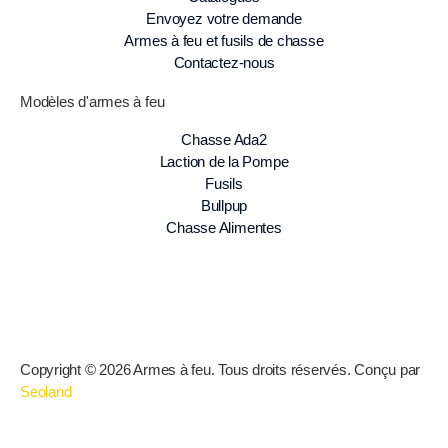
Envoyez votre demande
Armes à feu et fusils de chasse
Contactez-nous
Modèles d'armes à feu
Chasse Ada2
Laction de la Pompe
Fusils
Bullpup
Chasse Alimentes
Copyright © 2026 Armes à feu. Tous droits réservés. Conçu par
Seoland