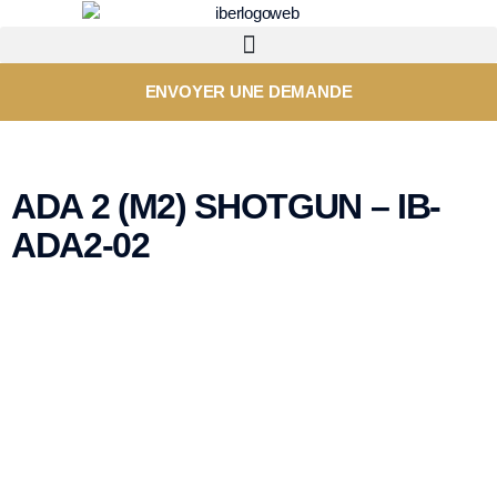
ENVOYER UNE DEMANDE
ADA 2 (M2) SHOTGUN – IB-
ADA2-02