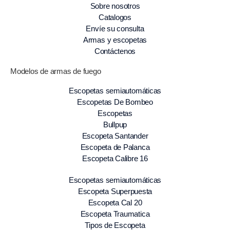
Sobre nosotros
Catalogos
Envíe su consulta
Armas y escopetas
Contáctenos
Modelos de armas de fuego
Escopetas semiautomáticas
Escopetas De Bombeo
Escopetas
Bullpup
Escopeta Santander
Escopeta de Palanca
Escopeta Calibre 16
Escopetas semiautomáticas
Escopeta Superpuesta
Escopeta Cal 20
Escopeta Traumatica
Tipos de Escopeta