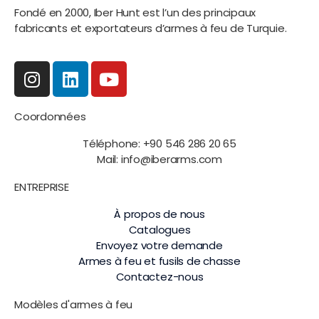
Fondé en 2000, Iber Hunt est l’un des principaux
fabricants et exportateurs d’armes à feu de Turquie.
Coordonnées
Téléphone: +90 546 286 20 65
Mail: info@iberarms.com
ENTREPRISE
À propos de nous
Catalogues
Envoyez votre demande
Armes à feu et fusils de chasse
Contactez-nous
Modèles d'armes à feu