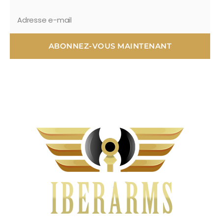
ABONNEZ-VOUS MAINTENANT