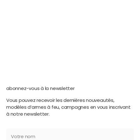
abonnez-vous à la newsletter
Vous pouvez recevoir les dernières nouveautés,
modèles d’armes à feu, campagnes en vous inscrivant
à notre newsletter.