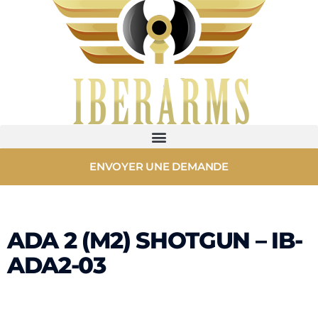
ENVOYER UNE DEMANDE
ADA 2 (M2) SHOTGUN – IB-
ADA2-03