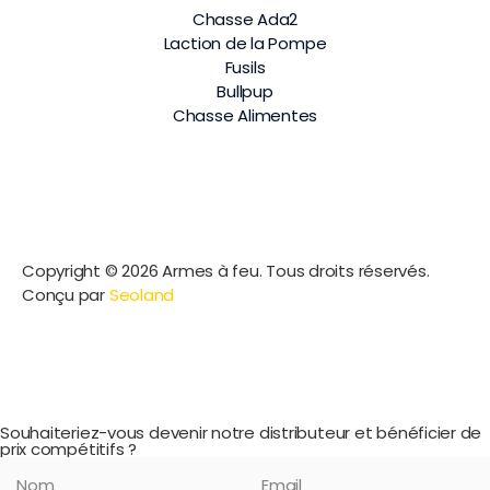
Chasse Ada2
Laction de la Pompe
Fusils
Bullpup
Chasse Alimentes
Copyright © 2026 Armes à feu. Tous droits réservés.
Conçu par
Seoland
Souhaiteriez-vous devenir notre distributeur et bénéficier de
prix compétitifs ?