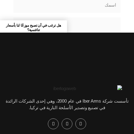
هل ترغب في أن تصبح موزعًا لنا بأسعار
تنافسية؟
إشترك الآن
يرسل
تأسست شركة Iber Arms في عام 2000، وهي إحدى الشركات الرائدة
في تصنيع وتصدير الأسلحة النارية في تركيا.