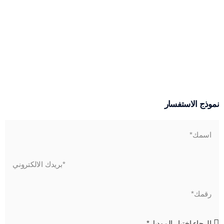
نموذج الاستفسار