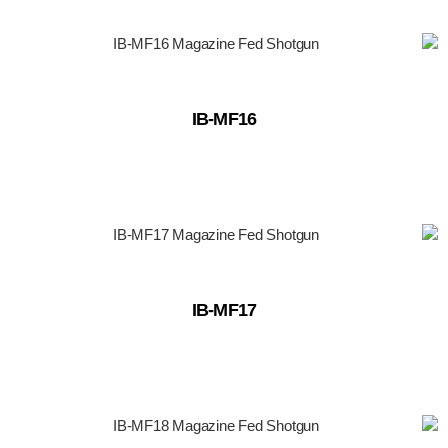
IB-MF16
IB-MF17