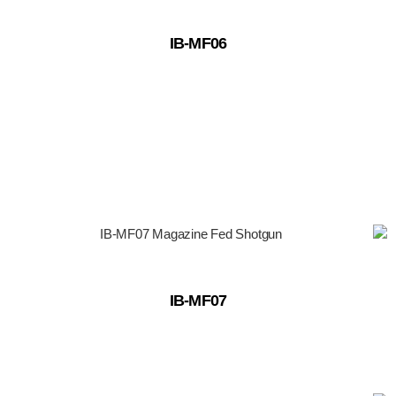
IB-MF06
IB-MF07