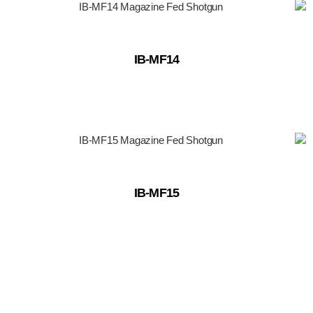
IB-MF14
IB-MF15