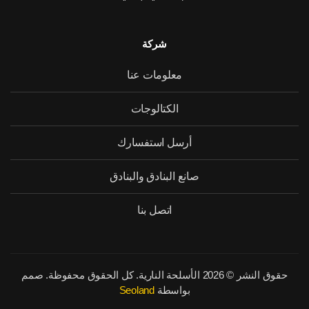
شركة
معلومات عنا
الكتالوجات
أرسل استفسارك
صانع البنادق والبنادق
اتصل بنا
حقوق النشر © 2026 الأسلحة النارية. كل الحقوق محفوظة. صمم
بواسطة
Seoland