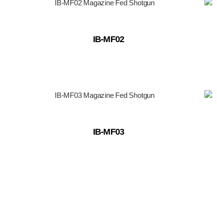
IB-MF02
IB-MF03