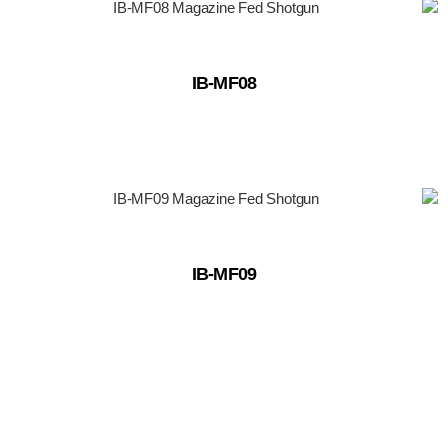
IB-MF08
IB-MF09