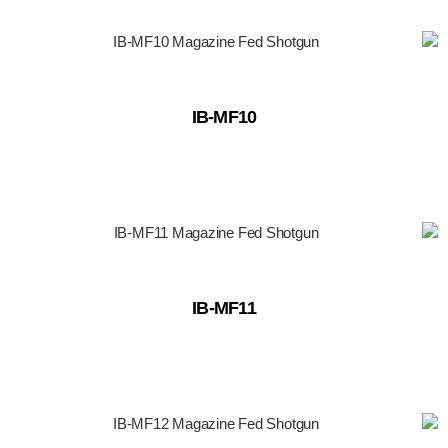
IB-MF10
IB-MF11