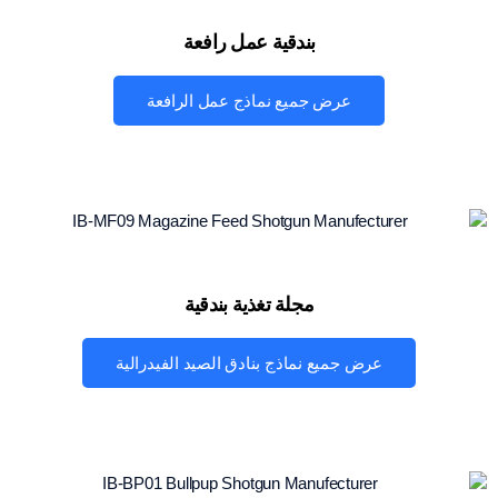
بندقية عمل رافعة
عرض جميع نماذج عمل الرافعة
مجلة تغذية بندقية
عرض جميع نماذج بنادق الصيد الفيدرالية