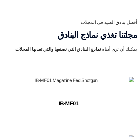
أفضل بنادق الصيد في المجلات
مجلتنا تغذي نماذج البنادق
يمكنك أن ترى أدناه
نماذج البنادق التي نصنعها والتي تغذيها المجلات.
IB-MF01