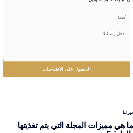
الحصول على الاقتباسات
ميزاتنا
ما هي مميزات المجلة التي يتم تغذيتها