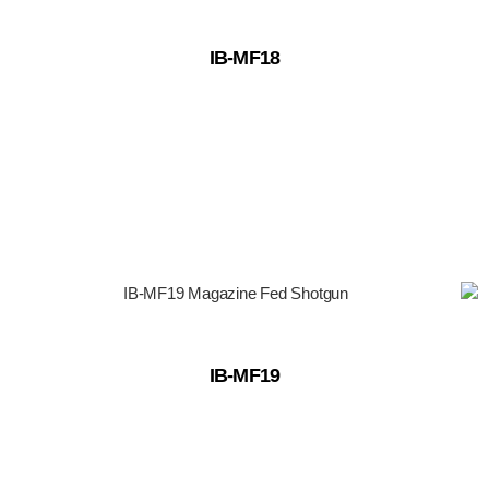
IB-MF18
IB-MF19