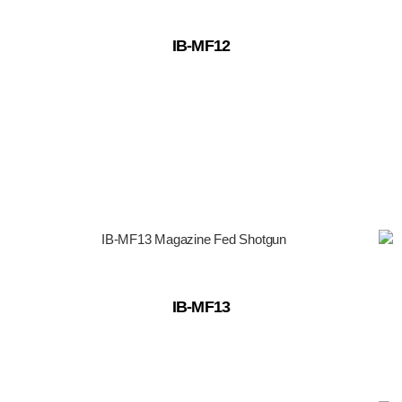
IB-MF12
IB-MF13