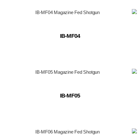
IB-MF04
IB-MF05