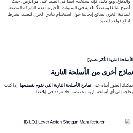
والدفاع. ومع ذلك، فإنه يستخدم أيضًا في الصيد على مر الزمن، حيث
أصبح شائعًا ومفضلًا للغاية في السنوات الأخيرة. تقدم الشركة المصنعة
لبندقية الخزن نصائح إيجابية حول استخدام بنادق الخزن للصيد، بشرط
اتباع قواعد الصيد.
الأسلحة النارية الأكثر تصديرًا
نماذج أخرى من الأسلحة النارية
يمكنك العثور أدناه على
نماذج الأسلحة النارية التي نقوم بتصنيعها
. إذا كنت
بحاجة إلى أي أسلحة نارية مخصصة، فلا تتردد في إبلاغنا.