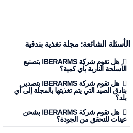
الأسئلة الشائعة: مجلة تغذية بندقية
هل تقوم شركة IBERARMS بتصنيع
الأسلحة النارية بأي كمية؟
هل تقوم شركة IBERARMS بتصدير
بنادق الصيد التي يتم تغذيتها بالمجلة إلى أي
بلد؟
هل تقوم شركة IBERARMS بشحن
عينات للتحقق من الجودة؟