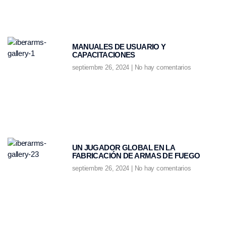
MANUALES DE USUARIO Y
CAPACITACIONES
septiembre 26, 2024
No hay comentarios
UN JUGADOR GLOBAL EN LA
FABRICACIÓN DE ARMAS DE FUEGO
septiembre 26, 2024
No hay comentarios