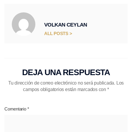
VOLKAN CEYLAN
ALL POSTS >
DEJA UNA RESPUESTA
Tu dirección de correo electrónico no será publicada.
Los
campos obligatorios están marcados con
*
Comentario
*