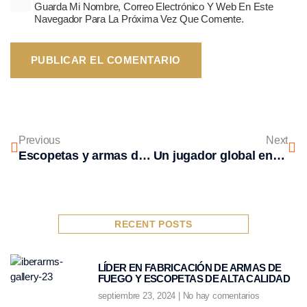
Guarda Mi Nombre, Correo Electrónico Y Web En Este
Navegador Para La Próxima Vez Que Comente.
Previous
Next
Escopetas y armas de fuego
Un jugador global en la fabricación de armas de fuego
RECENT POSTS
LÍDER EN FABRICACIÓN DE ARMAS DE
FUEGO Y ESCOPETAS DE ALTA CALIDAD
septiembre 23, 2024
No hay comentarios