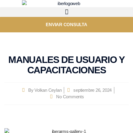
ENVIAR CONSULTA
MANUALES DE USUARIO Y
CAPACITACIONES
By
Volkan Ceylan
septiembre 26, 2024
No Comments