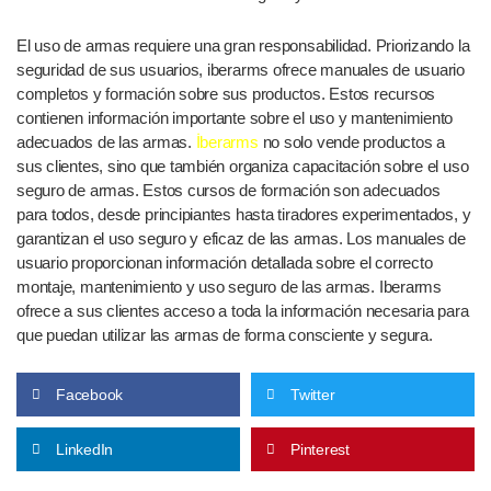
El uso de armas requiere una gran responsabilidad. Priorizando la
seguridad de sus usuarios, iberarms ofrece manuales de usuario
completos y formación sobre sus productos. Estos recursos
contienen información importante sobre el uso y mantenimiento
adecuados de las armas.
İberarms
no solo vende productos a
sus clientes, sino que también organiza capacitación sobre el uso
seguro de armas. Estos cursos de formación son adecuados
para todos, desde principiantes hasta tiradores experimentados, y
garantizan el uso seguro y eficaz de las armas. Los manuales de
usuario proporcionan información detallada sobre el correcto
montaje, mantenimiento y uso seguro de las armas. Iberarms
ofrece a sus clientes acceso a toda la información necesaria para
que puedan utilizar las armas de forma consciente y segura.
Facebook
Twitter
LinkedIn
Pinterest