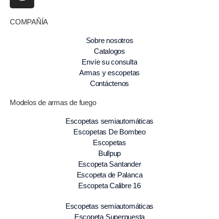
COMPAÑÍA
Sobre nosotros
Catalogos
Envíe su consulta
Armas y escopetas
Contáctenos
Modelos de armas de fuego
Escopetas semiautomáticas
Escopetas De Bombeo
Escopetas
Bullpup
Escopeta Santander
Escopeta de Palanca
Escopeta Calibre 16
Escopetas semiautomáticas
Escopeta Superpuesta