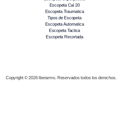
Escopeta Cal 20
Escopeta Traumatica
Tipos de Escopeta
Escopeta Automatica
Escopeta Tactica
Escopeta Recortada
Copyright © 2026 Iberarms. Reservados todos los derechos.