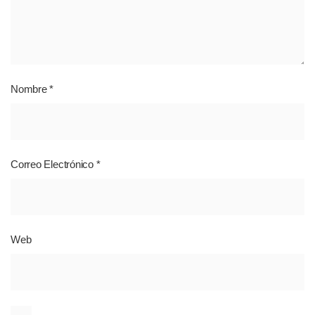
Nombre
*
Correo Electrónico
*
Web