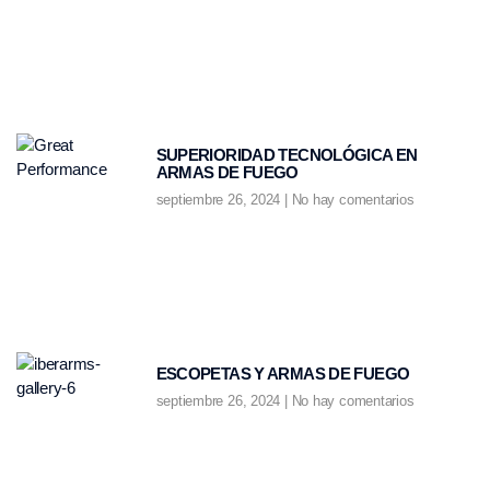
SUPERIORIDAD TECNOLÓGICA EN
ARMAS DE FUEGO
septiembre 26, 2024
No hay comentarios
ESCOPETAS Y ARMAS DE FUEGO
septiembre 26, 2024
No hay comentarios