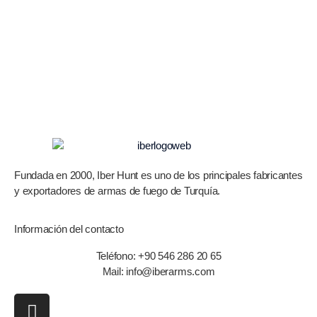
Fundada en 2000, Iber Hunt es uno de los principales fabricantes
y exportadores de armas de fuego de Turquía.
Información del contacto
Teléfono: +90 546 286 20 65
Mail: info@iberarms.com