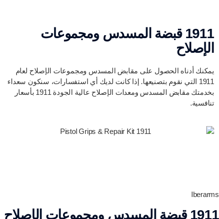
1911 قبضة المسدس ومجموعات
الإصلاح
يمكنك أدناه الحصول على مقابض المسدس ومجموعات الإصلاح لعام
1911 التي نقوم بتصنيعها. إذا كانت لديك أي استفسارات، سنكون سعداء
بخدمتك مقابض المسدس ومعدات الإصلاح عالية الجودة 1911 بأسعار
تنافسية.
Iberarms
1911 قبضة المسدس ومجموعات الإصلاح