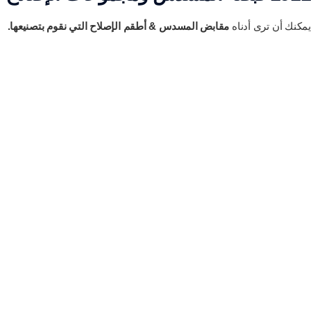
يمكنك أن ترى أدناه
مقابض المسدس & أطقم الإصلاح التي نقوم بتصنيعها.