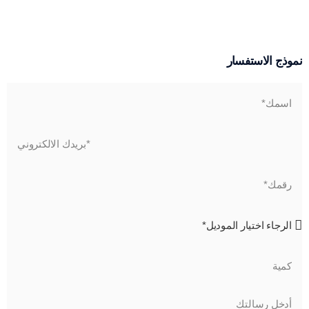
نموذج الاستفسار