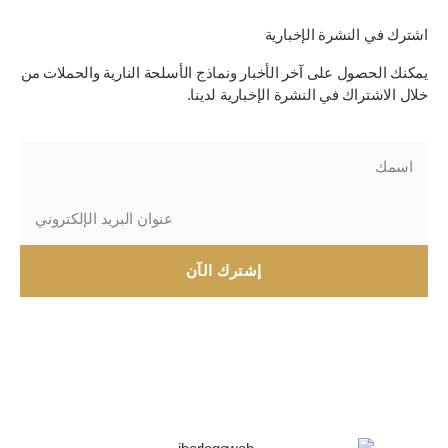
اشترك في النشرة الإخبارية
يمكنك الحصول على آخر الأخبار ونماذج الأسلحة النارية والحملات من
خلال الاشتراك في النشرة الإخبارية لدينا.
إشترك الآن