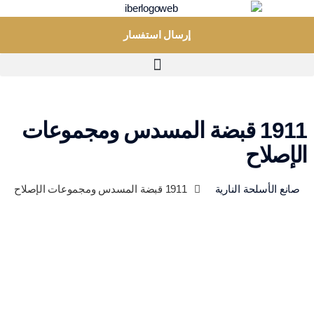
إرسال استفسار
1911 قبضة المسدس ومجموعات
الإصلاح
صانع الأسلحة النارية
1911 قبضة المسدس ومجموعات الإصلاح